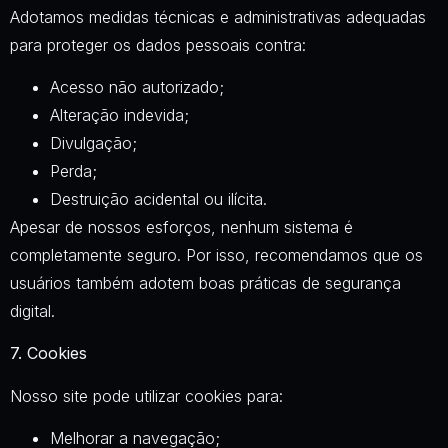
Adotamos medidas técnicas e administrativas adequadas
para proteger os dados pessoais contra:
Acesso não autorizado;
Alteração indevida;
Divulgação;
Perda;
Destruição acidental ou ilícita.
Apesar de nossos esforços, nenhum sistema é
completamente seguro. Por isso, recomendamos que os
usuários também adotem boas práticas de segurança
digital.
7. Cookies
Nosso site pode utilizar cookies para:
Melhorar a navegação;