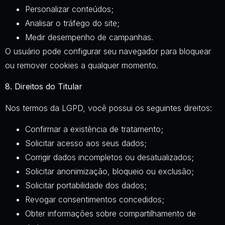
Personalizar conteúdos;
Analisar o tráfego do site;
Medir desempenho de campanhas.
O usuário pode configurar seu navegador para bloquear
ou remover cookies a qualquer momento.
8. Direitos do Titular
Nos termos da LGPD, você possui os seguintes direitos:
Confirmar a existência de tratamento;
Solicitar acesso aos seus dados;
Corrigir dados incompletos ou desatualizados;
Solicitar anonimização, bloqueio ou exclusão;
Solicitar portabilidade dos dados;
Revogar consentimentos concedidos;
Obter informações sobre compartilhamento de