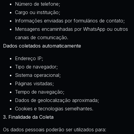
Número de telefone;
Cargo ou instituição;
Informações enviadas por formulários de contato;
Mensagens encaminhadas por WhatsApp ou outros
canais de comunicação.
Dados coletados automaticamente
Endereço IP;
Tipo de navegador;
Sistema operacional;
Páginas visitadas;
Tempo de navegação;
Dados de geolocalização aproximada;
Cookies e tecnologias semelhantes.
3. Finalidade da Coleta
Os dados pessoais poderão ser utilizados para: