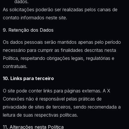
dados.
As solicitações poderão ser realizadas pelos canais de
contato informados neste site.
9. Retenção dos Dados
Os dados pessoais serão mantidos apenas pelo período
necessário para cumprir as finalidades descritas nesta
Política, respeitando obrigações legais, regulatórias e
contratuais.
10. Links para terceiro
O site pode conter links para páginas externas. A X
Conexões não é responsável pelas práticas de
privacidade de sites de terceiros, sendo recomendada a
leitura de suas respectivas políticas.
11. Alterações nesta Política