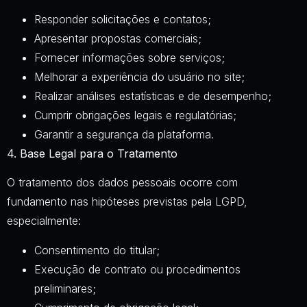
Responder solicitações e contatos;
Apresentar propostas comerciais;
Fornecer informações sobre serviços;
Melhorar a experiência do usuário no site;
Realizar análises estatísticas e de desempenho;
Cumprir obrigações legais e regulatórias;
Garantir a segurança da plataforma.
4. Base Legal para o Tratamento
O tratamento dos dados pessoais ocorre com
fundamento nas hipóteses previstas pela LGPD,
especialmente:
Consentimento do titular;
Execução de contrato ou procedimentos
preliminares;