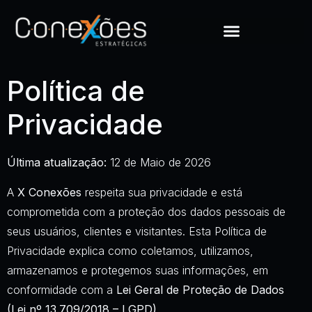
Política de
Privacidade
Última atualização:
12 de Maio de 2026
A
X Conexões
respeita sua privacidade e está
comprometida com a proteção dos dados pessoais de
seus usuários, clientes e visitantes. Esta Política de
Privacidade explica como coletamos, utilizamos,
armazenamos e protegemos suas informações, em
conformidade com a
Lei Geral de Proteção de Dados
(Lei nº 13.709/2018 – LGPD)
.