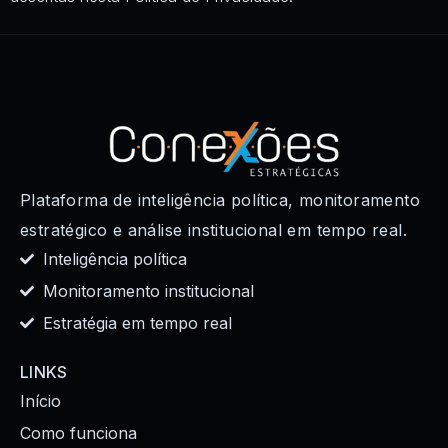
Plataforma de inteligência política, monitoramento
estratégico e análise institucional em tempo real.
Inteligência política
Monitoramento institucional
Estratégia em tempo real
LINKS
Início
Como funciona