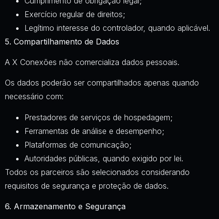
Cumprimento de obrigação legal;
Exercício regular de direitos;
Legítimo interesse do controlador, quando aplicável.
5. Compartilhamento de Dados
A X Conexões não comercializa dados pessoais.
Os dados poderão ser compartilhados apenas quando
necessário com:
Prestadores de serviços de hospedagem;
Ferramentas de análise e desempenho;
Plataformas de comunicação;
Autoridades públicas, quando exigido por lei.
Todos os parceiros são selecionados considerando
requisitos de segurança e proteção de dados.
6. Armazenamento e Segurança