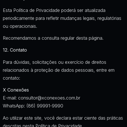
Esta Política de Privacidade poderá ser atualizada
periodicamente para refletir mudanças legais, regulatórias
ou operacionais.
Recomendamos a consulta regular desta página.
12. Contato
Para dúvidas, solicitações ou exercício de direitos
relacionados à proteção de dados pessoais, entre em
contato:
X Conexões
E-mail:
consultor@xconexoes.com.br
WhatsApp: (86) 99991-9990
Ao utilizar este site, você declara estar ciente das práticas
descritas nesta Política de Privacidade.