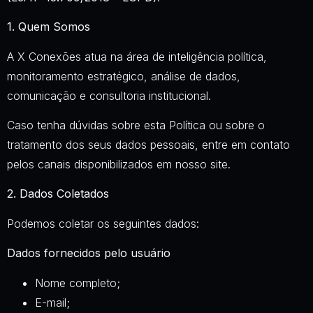
1. Quem Somos
A X Conexões atua na área de inteligência política,
monitoramento estratégico, análise de dados,
comunicação e consultoria institucional.
Caso tenha dúvidas sobre esta Política ou sobre o
tratamento dos seus dados pessoais, entre em contato
pelos canais disponibilizados em nosso site.
2. Dados Coletados
Podemos coletar os seguintes dados:
Dados fornecidos pelo usuário
Nome completo;
E-mail;